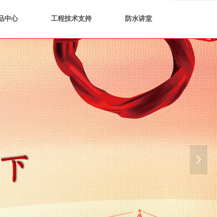
品中心
工程技术支持
防水讲堂
넲