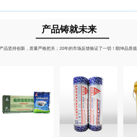
产品铸就未来
产品坚持创新，质量严格把关；20年的市场反馈验证了一切！朗坤品质