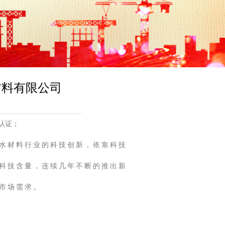
材料有限公司
系认证；
水材料行业的科技创新，依靠科技
科技含量，连续几年不断的推出新
市场需求。